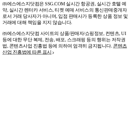
㈜에스에스지닷컴은 SSG.COM 실시간 항공권, 실시간 호텔 예
약, 실시간 렌터카 서비스, 티켓 예매 서비스의 통신판매중개자
로서 거래 당사자가 아니며, 입점 판매사가 등록한 상품 정보 및
거래에 대해 책임을 지지 않습니다.
㈜에스에스지닷컴 사이트의 상품/판매자/쇼핑정보, 컨텐츠, UI
등에 대한 무단 복제, 전송, 배포, 스크래핑 등의 행위는 저작권
법, 콘텐츠사업 진흥법 등에 의하여 엄격히 금지됩니다.
콘텐츠
산업 진흥법에 따른 표시