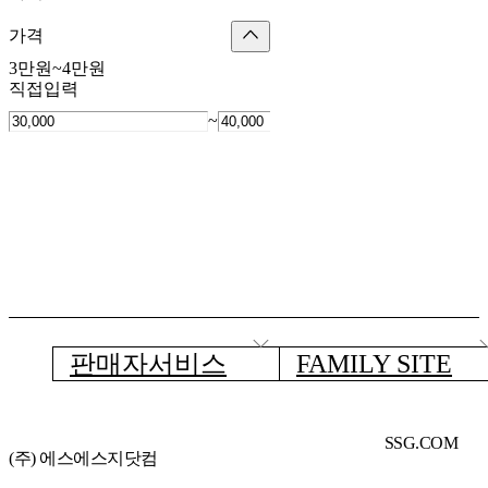
가격
3만원~4만원
직접입력
~
판매자서비스
FAMILY SITE
SSG.COM
(주) 에스에스지닷컴