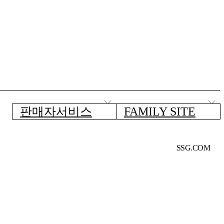
판매자서비스
FAMILY SITE
SSG.COM