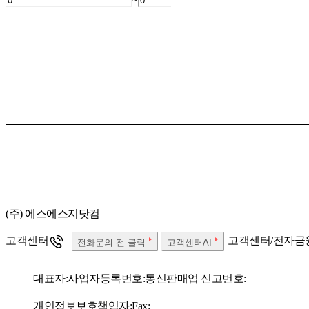
(주) 에스에스지닷컴
고객센터
고객센터/전자금
전화문의 전 클릭
고객센터AI
대표자:
사업자등록번호:
통신판매업 신고번호:
개인정보보호책임자:
Fax: