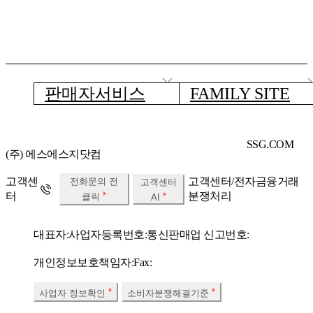
판매자서비스
FAMILY SITE
SSG.COM
(주) 에스에스지닷컴
고객센
고객센터/전자금융거래
전화문의 전
고객센터
터
분쟁처리
클릭
AI
대표자:
사업자등록번호:
통신판매업 신고번호:
개인정보보호책임자:
Fax:
사업자 정보확인
소비자분쟁해결기준