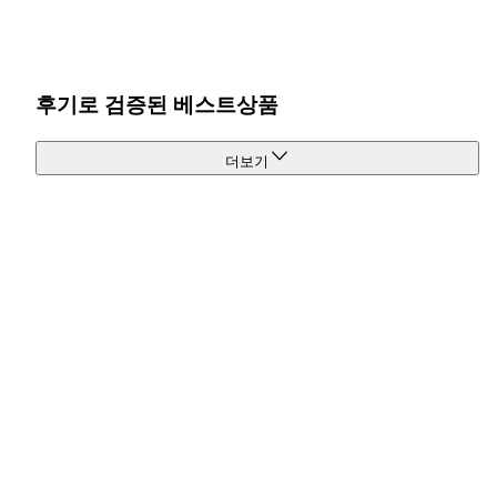
후기로 검증된 베스트상품
더보기