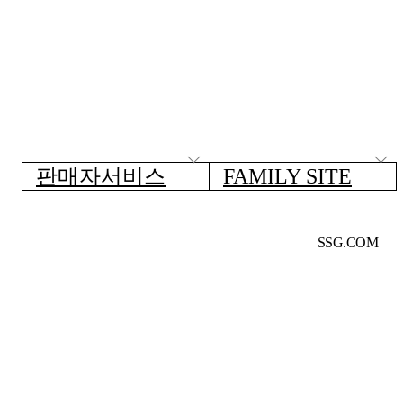
판매자서비스
FAMILY SITE
SSG.COM